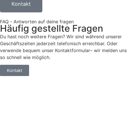
Kontakt
FAQ - Antworten auf deine fragen
Häufig gestellte Fragen
Du hast noch weitere Fragen? Wir sind während unserer
Geschäftszeiten jederzeit telefonisch erreichbar. Oder
verwende bequem unser Kontaktformular– wir melden uns
so schnell wie möglich.
Kontakt