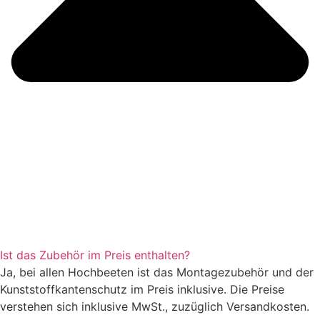
Ist das Zubehör im Preis enthalten?
Ja, bei allen Hochbeeten ist das Montagezubehör und der
Kunststoffkantenschutz im Preis inklusive. Die Preise
verstehen sich inklusive MwSt., zuzüglich Versandkosten.