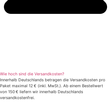
Wie hoch sind die Versandkosten?
Innerhalb Deutschlands betragen die Versandkosten pro
Paket maximal 12 € (inkl. MwSt.). Ab einem Bestellwert
von 150 € liefern wir innerhalb Deutschlands
versandkostenfrei.