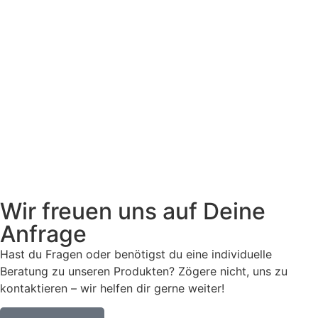
Wir freuen uns auf Deine
Anfrage
Hast du Fragen oder benötigst du eine individuelle
Beratung zu unseren Produkten? Zögere nicht, uns zu
kontaktieren – wir helfen dir gerne weiter!