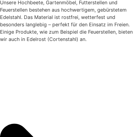
Unsere Hochbeete, Gartenmöbel, Futterstellen und
Feuerstellen bestehen aus hochwertigem, gebürstetem
Edelstahl. Das Material ist rostfrei, wetterfest und
besonders langlebig – perfekt für den Einsatz im Freien.
Einige Produkte, wie zum Beispiel die Feuerstellen, bieten
wir auch in Edelrost (Cortenstahl) an.