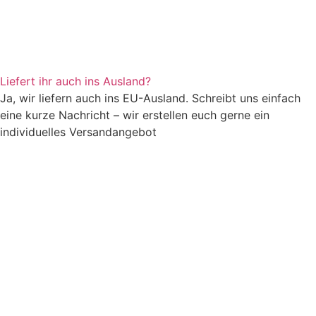
Liefert ihr auch ins Ausland?
Ja, wir liefern auch ins EU-Ausland. Schreibt uns einfach
eine kurze Nachricht – wir erstellen euch gerne ein
individuelles Versandangebot