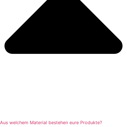
Aus welchem Material bestehen eure Produkte?