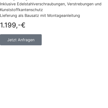
Inklusive Edelstahlverschraubungen, Verstrebungen und
Kunststoffkantenschutz
Lieferung als Bausatz mit Montageanleitung
1.199,-€
Jetzt Anfragen