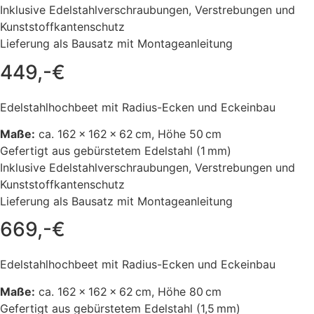
Inklusive Edelstahlverschraubungen, Verstrebungen und
Kunststoffkantenschutz
Lieferung als Bausatz mit Montageanleitung
449,-€
Edelstahlhochbeet mit Radius-Ecken und Eckeinbau
Maße:
ca. 162 × 162 × 62 cm, Höhe 50 cm
Gefertigt aus gebürstetem Edelstahl (1 mm)
Inklusive Edelstahlverschraubungen, Verstrebungen und
Kunststoffkantenschutz
Lieferung als Bausatz mit Montageanleitung
669,-€
Edelstahlhochbeet mit Radius-Ecken und Eckeinbau
Maße:
ca. 162 × 162 × 62 cm, Höhe 80 cm
Gefertigt aus gebürstetem Edelstahl (1,5 mm)