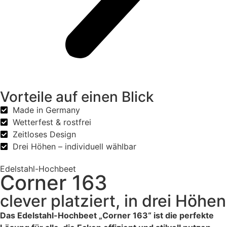
Vorteile auf einen Blick
Made in Germany
Wetterfest & rostfrei
Zeitloses Design
Drei Höhen – individuell wählbar
Edelstahl-Hochbeet
Corner 163
clever platziert, in drei Höhen
Das Edelstahl-Hochbeet „Corner 163“ ist die perfekte